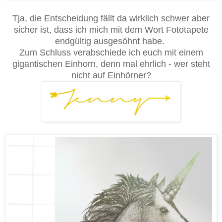
Tja, die Entscheidung fällt da wirklich schwer aber
sicher ist, dass ich mich mit dem Wort Fototapete
endgültig ausgesöhnt habe.
Zum Schluss verabschiede ich euch mit einem
gigantischen Einhorn, denn mal ehrlich - wer steht
nicht auf Einhörner?