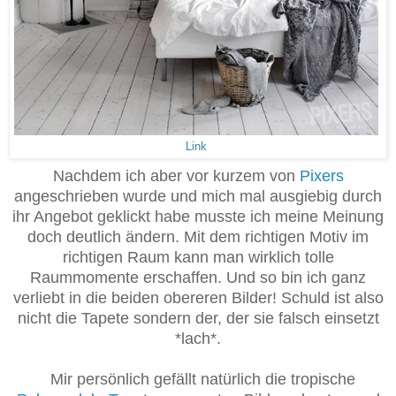
Link
Nachdem ich aber vor kurzem von
Pixers
angeschrieben wurde und mich mal ausgiebig durch
ihr Angebot geklickt habe musste ich meine Meinung
doch deutlich ändern. Mit dem richtigen Motiv im
richtigen Raum kann man wirklich tolle
Raummomente erschaffen. Und so bin ich ganz
verliebt in die beiden obereren Bilder! Schuld ist also
nicht die Tapete sondern der, der sie falsch einsetzt
*lach*.
Mir persönlich gefällt natürlich die tropische