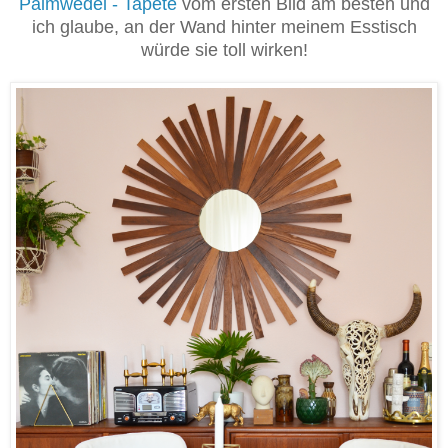
Palmwedel - Tapete
vom ersten Bild am besten und
ich glaube, an der Wand hinter meinem Esstisch
würde sie toll wirken!