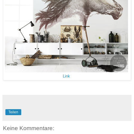
Link
Teilen
Keine Kommentare: