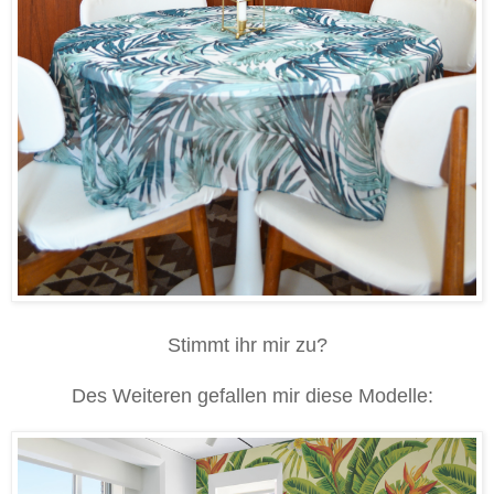
Stimmt ihr mir zu?
Des Weiteren gefallen mir diese Modelle: