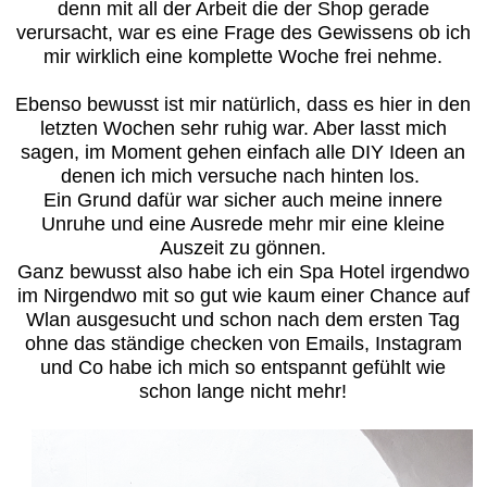
denn mit all der Arbeit die der Shop gerade
verursacht, war es eine Frage des Gewissens ob ich
mir wirklich eine komplette Woche frei nehme.
Ebenso bewusst ist mir natürlich, dass es hier in den
letzten Wochen sehr ruhig war. Aber lasst mich
sagen, im Moment gehen einfach alle DIY Ideen an
denen ich mich versuche nach hinten los.
Ein Grund dafür war sicher auch meine innere
Unruhe und eine Ausrede mehr mir eine kleine
Auszeit zu gönnen.
Ganz bewusst also habe ich ein Spa Hotel irgendwo
im Nirgendwo mit so gut wie kaum einer Chance auf
Wlan ausgesucht und schon nach dem ersten Tag
ohne das ständige checken von Emails, Instagram
und Co habe ich mich so entspannt gefühlt wie
schon lange nicht mehr!