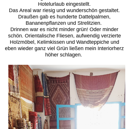
Hotelurlaub eingestellt.
Das Areal war riesig und wunderschön gestaltet.
Draußen gab es hunderte Dattelpalmen,
Bananenpflanzen und Strelitzien.
Drinnen war es nicht minder grün! Oder minder
schön. Orientalische Fliesen, aufwendig verzierte
Holzmöbel, Kelimkissen und Wandteppiche und
eben wieder ganz viel Grün ließen mein Interiorherz
höher schlagen.