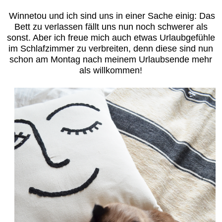
Winnetou und ich sind uns in einer Sache einig: Das
Bett zu verlassen fällt uns nun noch schwerer als
sonst. Aber ich freue mich auch etwas Urlaubgefühle
im Schlafzimmer zu verbreiten, denn diese sind nun
schon am Montag nach meinem Urlaubsende mehr
als willkommen!