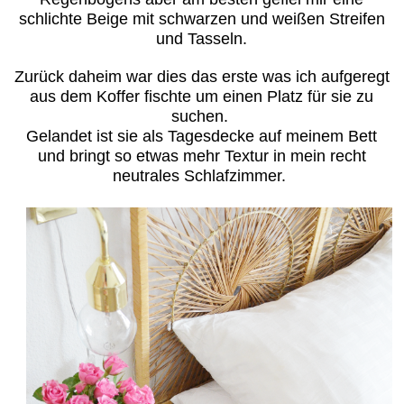
schlichte Beige mit schwarzen und weißen Streifen
und Tasseln.
Zurück daheim war dies das erste was ich aufgeregt
aus dem Koffer fischte um einen Platz für sie zu
suchen.
Gelandet ist sie als Tagesdecke auf meinem Bett
und bringt so etwas mehr Textur in mein recht
neutrales Schlafzimmer.