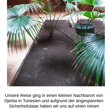
Unsere Reise ging in einen kleinen Nachbarort von
Djerba in Tunesien und aufgrund der angespannten
Sicherheitslage haben wir uns auf einen reinen