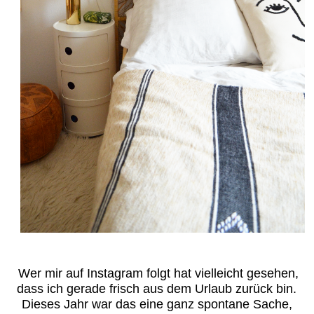
Wer mir auf Instagram folgt hat vielleicht gesehen,
dass ich gerade frisch aus dem Urlaub zurück bin.
Dieses Jahr war das eine ganz spontane Sache,