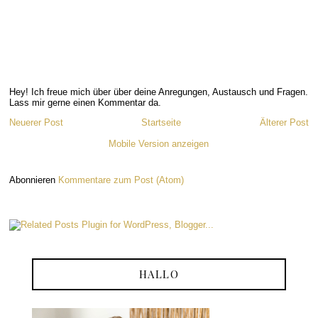
Hey! Ich freue mich über über deine Anregungen, Austausch und Fragen.
Lass mir gerne einen Kommentar da.
Neuerer Post
Startseite
Älterer Post
Mobile Version anzeigen
Abonnieren
Kommentare zum Post (Atom)
HALLO