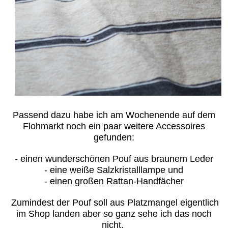
Passend dazu habe ich am Wochenende auf dem
Flohmarkt noch ein paar weitere Accessoires
gefunden:
- einen wunderschönen Pouf aus braunem Leder
- eine weiße Salzkristalllampe und
- einen großen Rattan-Handfächer
Zumindest der Pouf soll aus Platzmangel eigentlich
im Shop landen aber so ganz sehe ich das noch
nicht.