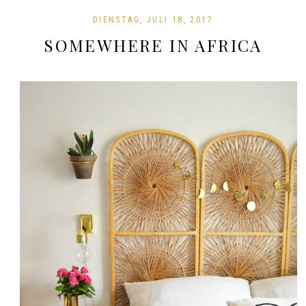
DIENSTAG, JULI 18, 2017
SOMEWHERE IN AFRICA