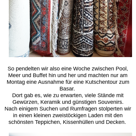
So pendelten wir also eine Woche zwischen Pool,
Meer und Buffet hin und her und machten nur am
Montag eine Ausnahme für eine Kutschentour zum
Basar.
Dort gab es, wie zu erwarten, viele Stände mit
Gewürzen, Keramik und günstigen Souvenirs.
Nach einigem Suchen und Rumfragen stolperten wir
in einen kleinen zweistöckigen Laden mit den
schönsten Teppichen, Kissenhüllen und Decken.