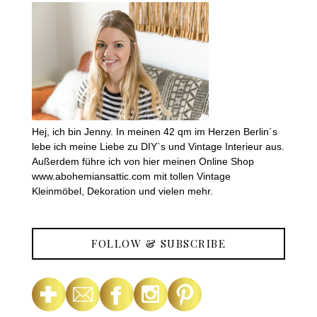
Hej, ich bin Jenny. In meinen 42 qm im Herzen Berlin´s
lebe ich meine Liebe zu DIY`s und Vintage Interieur aus.
Außerdem führe ich von hier meinen Online Shop
www.abohemiansattic.com mit tollen Vintage
Kleinmöbel, Dekoration und vielen mehr.
FOLLOW & SUBSCRIBE