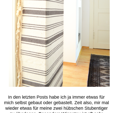
In den letzten Posts habe ich ja immer etwas für
mich selbst gebaut oder gebastelt. Zeit also, mir mal
wieder etwas für meine zwei hübschen Stubentiger