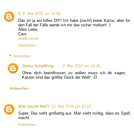
C
8. Mai 2016 um 22:50
Das ist ja ein tolles DIY! Ich habe (noch!) keine Katze, aber für
den Fall der Fälle werde ich mir das sicher merken! :)
Alles Liebe,
Caro
Madmoisell
Antworten
Antworten
Jenny Schüßling
9. Mai 2016 um 15:26
Ohne dich beeinflussen zu wollen muss ich dir sagen,
Katzen sind das größte Glück der Welt! :-D
Antworten
Was macht Heli?
10. Mai 2016 um 12:10
Super. Das sieht großartig aus. Man sieht richtig, dass es Spaß
macht.
Antworten