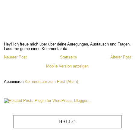
Hey! Ich freue mich über über deine Anregungen, Austausch und Fragen.
Lass mir gerne einen Kommentar da.
Neuerer Post
Startseite
Älterer Post
Mobile Version anzeigen
Abonnieren
Kommentare zum Post (Atom)
HALLO