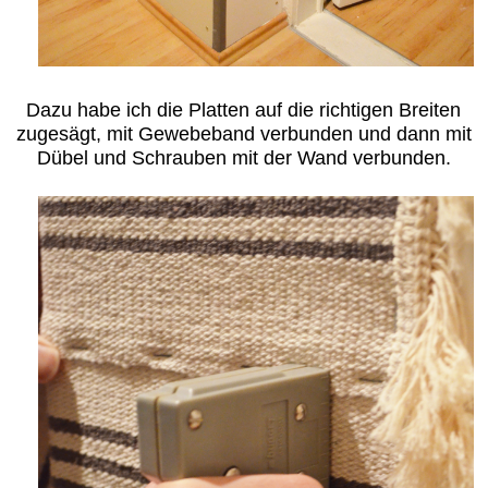
Dazu habe ich die Platten auf die richtigen Breiten
zugesägt, mit Gewebeband verbunden und dann mit
Dübel und Schrauben mit der Wand verbunden.