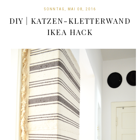
SONNTAG, MAI 08, 2016
DIY | KATZEN-KLETTERWAND
IKEA HACK