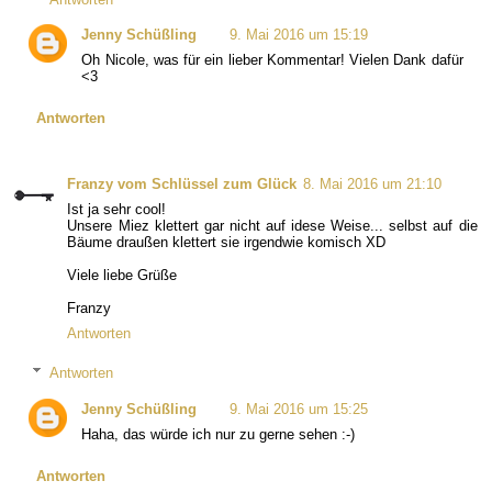
Jenny Schüßling
9. Mai 2016 um 15:19
Oh Nicole, was für ein lieber Kommentar! Vielen Dank dafür
<3
Antworten
Franzy vom Schlüssel zum Glück
8. Mai 2016 um 21:10
Ist ja sehr cool!
Unsere Miez klettert gar nicht auf idese Weise... selbst auf die
Bäume draußen klettert sie irgendwie komisch XD
Viele liebe Grüße
Franzy
Antworten
Antworten
Jenny Schüßling
9. Mai 2016 um 15:25
Haha, das würde ich nur zu gerne sehen :-)
Antworten