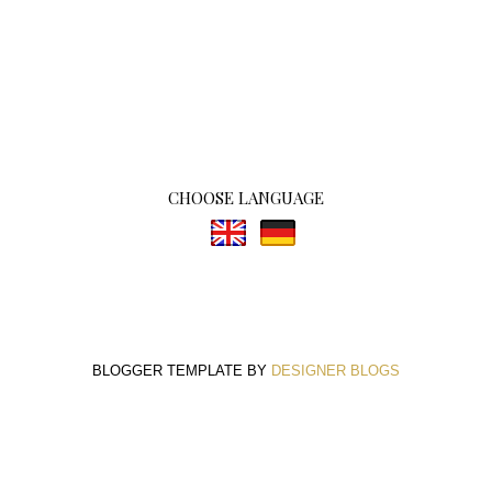
CHOOSE LANGUAGE
BLOGGER TEMPLATE BY
DESIGNER BLOGS