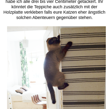
habe ich alle drei bis vier Centimeter getackert. Ihr
könntet die Teppiche auch zusätzlich mit der
Holzplatte verkleben falls eure Katzen eher ängstlich
solchen Abenteuern gegenüber stehen.