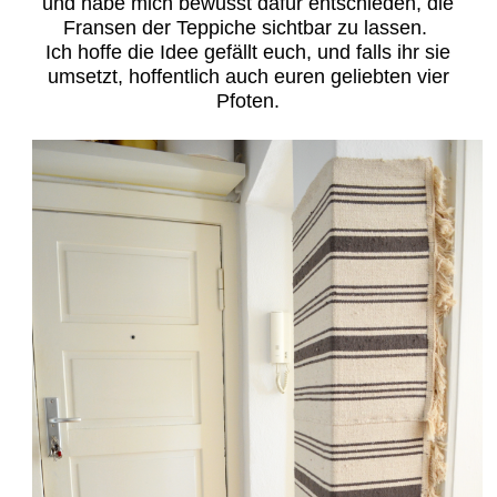
und habe mich bewusst dafür entschieden, die
Fransen der Teppiche sichtbar zu lassen.
Ich hoffe die Idee gefällt euch, und falls ihr sie
umsetzt, hoffentlich auch euren geliebten vier
Pfoten.