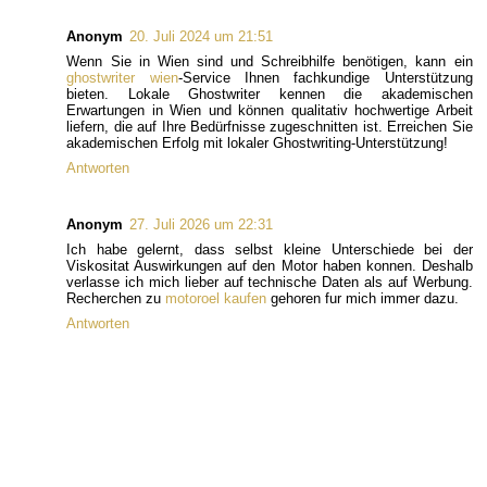
Anonym
20. Juli 2024 um 21:51
Wenn Sie in Wien sind und Schreibhilfe benötigen, kann ein
ghostwriter wien
-Service Ihnen fachkundige Unterstützung
bieten. Lokale Ghostwriter kennen die akademischen
Erwartungen in Wien und können qualitativ hochwertige Arbeit
liefern, die auf Ihre Bedürfnisse zugeschnitten ist. Erreichen Sie
akademischen Erfolg mit lokaler Ghostwriting-Unterstützung!
Antworten
Anonym
27. Juli 2026 um 22:31
Ich habe gelernt, dass selbst kleine Unterschiede bei der
Viskositat Auswirkungen auf den Motor haben konnen. Deshalb
verlasse ich mich lieber auf technische Daten als auf Werbung.
Recherchen zu
motoroel kaufen
gehoren fur mich immer dazu.
Antworten