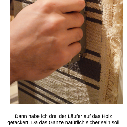
Dann habe ich drei der Läufer auf das Holz
getackert. Da das Ganze natürlich sicher sein soll