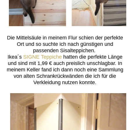
Die Mittelsäule in meinem Flur schien der perfekte
Ort und so suchte ich nach günstigen und
passenden Sisalteppichen.
Ikea´s
SIGNE Teppiche
hatten die perfekte Länge
und sind mit 1,99 € auch preislich unschlagbar. In
meinem Keller fand ich dann noch eine Sammlung
von alten Schrankrückwänden die ich für die
Verkleidung nutzen konnte.