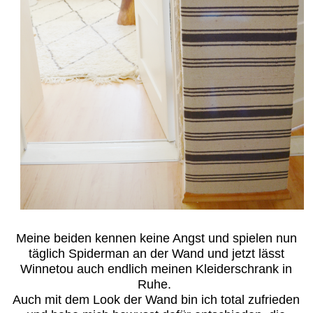
Meine beiden kennen keine Angst und spielen nun
täglich Spiderman an der Wand und jetzt lässt
Winnetou auch endlich meinen Kleiderschrank in
Ruhe.
Auch mit dem Look der Wand bin ich total zufrieden