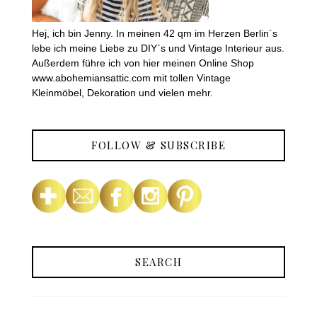
Hej, ich bin Jenny. In meinen 42 qm im Herzen Berlin´s
lebe ich meine Liebe zu DIY`s und Vintage Interieur aus.
Außerdem führe ich von hier meinen Online Shop
www.abohemiansattic.com mit tollen Vintage
Kleinmöbel, Dekoration und vielen mehr.
FOLLOW & SUBSCRIBE
SEARCH