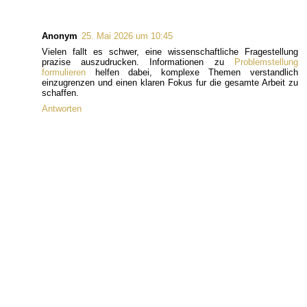
Anonym
25. Mai 2026 um 10:45
Vielen fallt es schwer, eine wissenschaftliche Fragestellung
prazise auszudrucken. Informationen zu
Problemstellung
formulieren
helfen dabei, komplexe Themen verstandlich
einzugrenzen und einen klaren Fokus fur die gesamte Arbeit zu
schaffen.
Antworten