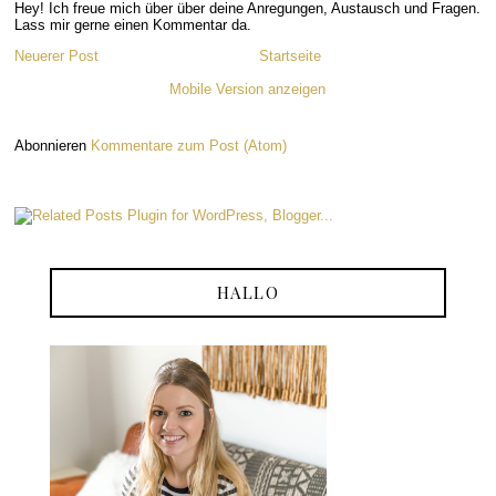
Hey! Ich freue mich über über deine Anregungen, Austausch und Fragen.
Lass mir gerne einen Kommentar da.
Neuerer Post
Startseite
Mobile Version anzeigen
Abonnieren
Kommentare zum Post (Atom)
HALLO