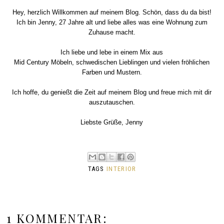
Hey, herzlich Willkommen auf meinem Blog. Schön, dass du da bist!
Ich bin Jenny, 27 Jahre alt und liebe alles was eine Wohnung zum
Zuhause macht.
Ich liebe und lebe in einem Mix aus
Mid Century Möbeln, schwedischen Lieblingen und vielen fröhlichen
Farben und Mustern.
Ich hoffe, du genießt die Zeit auf meinem Blog und freue mich mit dir
auszutauschen.
Liebste Grüße, Jenny
TAGS
INTERIOR
1 KOMMENTAR: