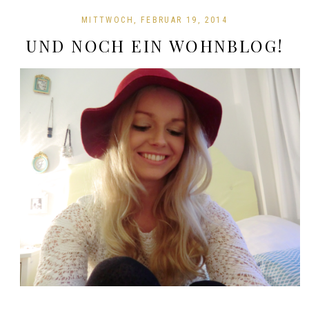
MITTWOCH, FEBRUAR 19, 2014
UND NOCH EIN WOHNBLOG!