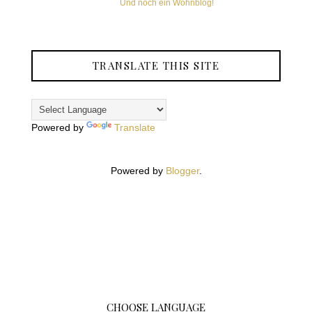
Und noch ein Wohnblog!
TRANSLATE THIS SITE
Powered by
Translate
Powered by
Blogger
.
CHOOSE LANGUAGE