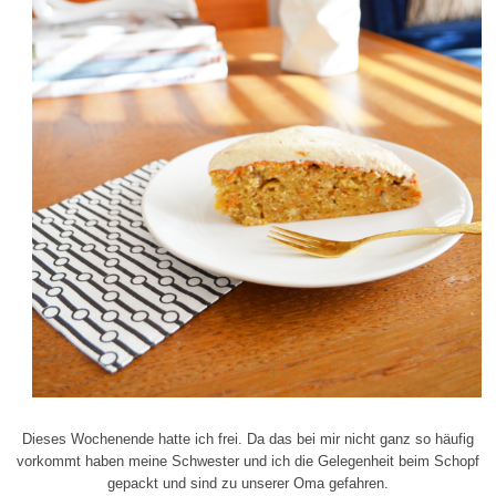
Dieses Wochenende hatte ich frei. Da das bei mir nicht ganz so häufig
vorkommt haben meine Schwester und ich die Gelegenheit beim Schopf
gepackt und sind zu unserer Oma gefahren.