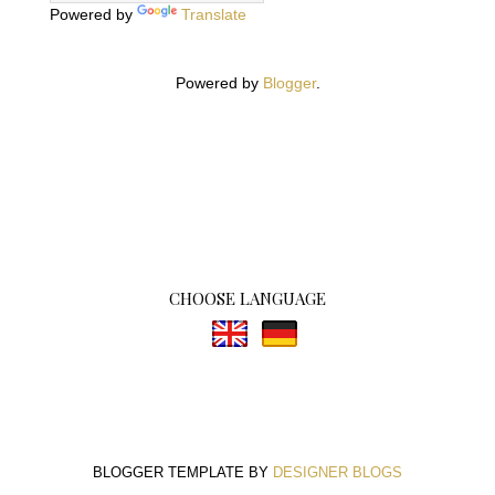
Powered by
Translate
Powered by
Blogger
.
CHOOSE LANGUAGE
BLOGGER TEMPLATE BY
DESIGNER BLOGS