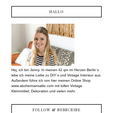
HALLO
Hej, ich bin Jenny. In meinen 42 qm im Herzen Berlin´s
lebe ich meine Liebe zu DIY`s und Vintage Interieur aus.
Außerdem führe ich von hier meinen Online Shop
www.abohemiansattic.com mit tollen Vintage
Kleinmöbel, Dekoration und vielen mehr.
FOLLOW & SUBSCRIBE