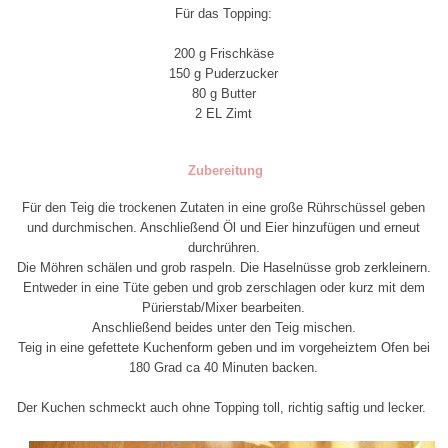
Für das Topping:
200 g Frischkäse
150 g Puderzucker
80 g Butter
2 EL Zimt
Zubereitung
Für den Teig die trockenen Zutaten in eine große Rührschüssel geben
und durchmischen. Anschließend Öl und Eier hinzufügen und erneut
durchrühren.
Die Möhren schälen und grob raspeln. Die Haselnüsse grob zerkleinern.
Entweder in eine Tüte geben und grob zerschlagen oder kurz mit dem
Pürierstab/Mixer bearbeiten.
Anschließend beides unter den Teig mischen.
Teig in eine gefettete Kuchenform geben und im vorgeheiztem Ofen bei
180 Grad ca 40 Minuten backen.
Der Kuchen schmeckt auch ohne Topping toll, richtig saftig und lecker.