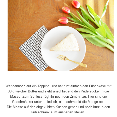
Wer dennoch auf ein Topping Lust hat rüht einfach den Frischkäse mit
80 g weicher Butter und siebt anschließend den Puderzucker in die
Masse. Zum Schluss fügt ihr noch den Zimt hinzu. Hier sind die
Geschmäcker unterschiedlich, also schmeckt die Menge ab.
Die Masse auf den abgekühlten Kuchen geben und noch kurz in den
Kühlschrank zum aushärten stellen.