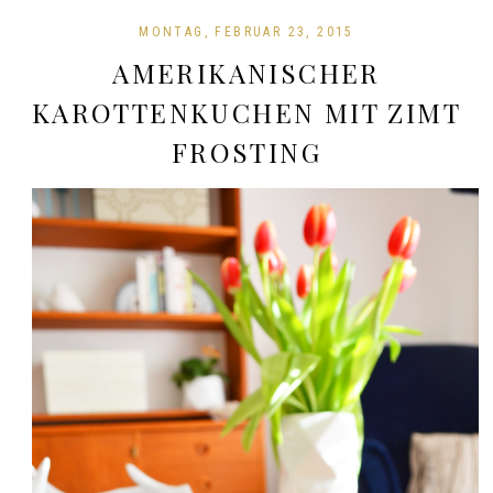
MONTAG, FEBRUAR 23, 2015
AMERIKANISCHER
KAROTTENKUCHEN MIT ZIMT
FROSTING