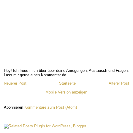
Hey! Ich freue mich über über deine Anregungen, Austausch und Fragen.
Lass mir gerne einen Kommentar da.
Neuerer Post
Startseite
Älterer Post
Mobile Version anzeigen
Abonnieren
Kommentare zum Post (Atom)