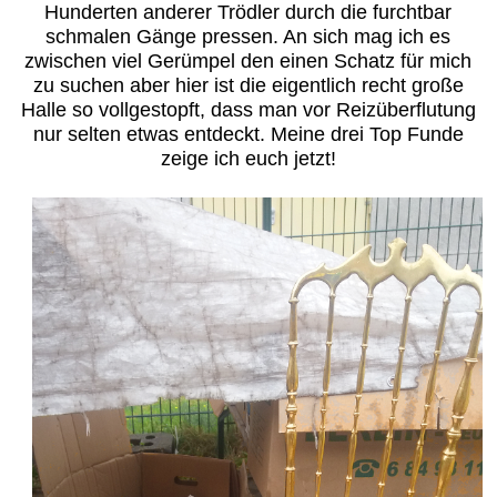
Hunderten anderer Trödler durch die furchtbar
schmalen Gänge pressen. An sich mag ich es
zwischen viel Gerümpel den einen Schatz für mich
zu suchen aber hier ist die eigentlich recht große
Halle so vollgestopft, dass man vor Reizüberflutung
nur selten etwas entdeckt. Meine drei Top Funde
zeige ich euch jetzt!