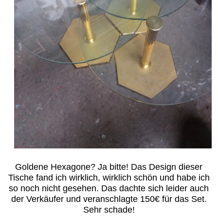
Goldene Hexagone? Ja bitte! Das Design dieser
Tische fand ich wirklich, wirklich schön und habe ich
so noch nicht gesehen. Das dachte sich leider auch
der Verkäufer und veranschlagte 150€ für das Set.
Sehr schade!