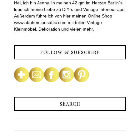
Hej, ich bin Jenny. In meinen 42 qm im Herzen Berlin´s
lebe ich meine Liebe zu DIY`s und Vintage Interieur aus.
Außerdem führe ich von hier meinen Online Shop
www.abohemiansattic.com mit tollen Vintage
Kleinmöbel, Dekoration und vielen mehr.
FOLLOW & SUBSCRIBE
SEARCH