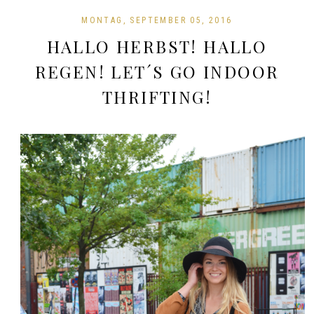
MONTAG, SEPTEMBER 05, 2016
HALLO HERBST! HALLO
REGEN! LET´S GO INDOOR
THRIFTING!