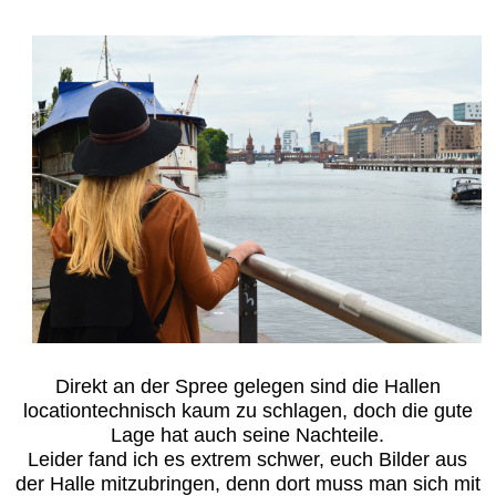
Direkt an der Spree gelegen sind die Hallen
locationtechnisch kaum zu schlagen, doch die gute
Lage hat auch seine Nachteile.
Leider fand ich es extrem schwer, euch Bilder aus
der Halle mitzubringen, denn dort muss man sich mit