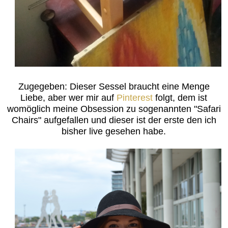
Zugegeben: Dieser Sessel braucht eine Menge
Liebe, aber wer mir auf
Pinterest
folgt, dem ist
womöglich meine Obsession zu sogenannten "Safari
Chairs" aufgefallen und dieser ist der erste den ich
bisher live gesehen habe.