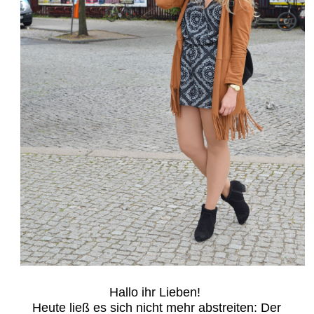
Hallo ihr Lieben!
Heute ließ es sich nicht mehr abstreiten: Der