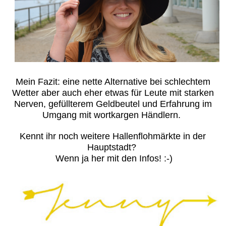
Mein Fazit: eine nette Alternative bei schlechtem
Wetter aber auch eher etwas für Leute mit starken
Nerven, gefüllterem Geldbeutel und Erfahrung im
Umgang mit wortkargen Händlern.
Kennt ihr noch weitere Hallenflohmärkte in der
Hauptstadt?
Wenn ja her mit den Infos! :-)