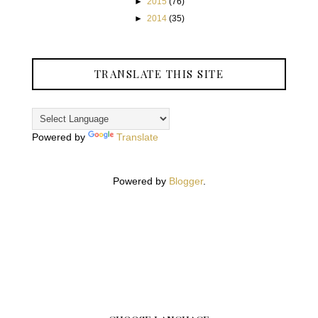
►
2015
(76)
►
2014
(35)
TRANSLATE THIS SITE
Powered by
Translate
Powered by
Blogger
.