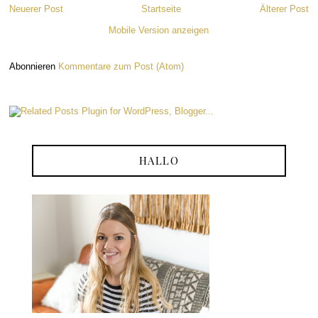
Neuerer Post
Startseite
Älterer Post
Mobile Version anzeigen
Abonnieren
Kommentare zum Post (Atom)
HALLO