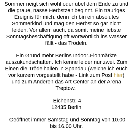
Sommer neigt sich wohl oder übel dem Ende zu und
die graue, nasse Herbstzeit beginnt. Ein trauriges
Ereignis für mich, denn ich bin ein absolutes
Sommerkind und mag den Herbst so gar nicht
leiden. Vor allem auch, da somit meine liebste
Sonntagsbeschäftigung oft wortwörtlich ins Wasser
fällt - das Trödeln.
Ein Grund mehr Berlins Indoor-Flohmärkte
auszukundschaften. Ich kenne leider nur zwei. Zum
Einen die Trödelhallen in Spandau (welche ich euch
vor kurzem vorgestellt habe - Link zum Post
hier
)
und zum Anderen das Art Center an der Arena
Treptow.
Eichenstr. 4
12435 Berlin
Geöffnet immer Samstag und Sonntag
von 10.00
bis 16.00 Uhr.