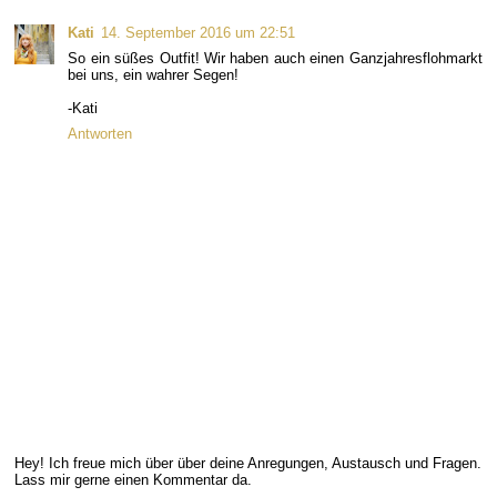
Kati
14. September 2016 um 22:51
So ein süßes Outfit! Wir haben auch einen Ganzjahresflohmarkt
bei uns, ein wahrer Segen!
-Kati
Antworten
Hey! Ich freue mich über über deine Anregungen, Austausch und Fragen.
Lass mir gerne einen Kommentar da.