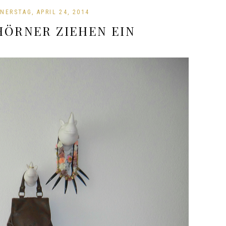
NERSTAG, APRIL 24, 2014
HÖRNER ZIEHEN EIN