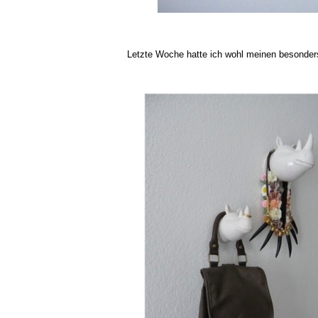
Letzte Woche hatte ich wohl meinen besonders