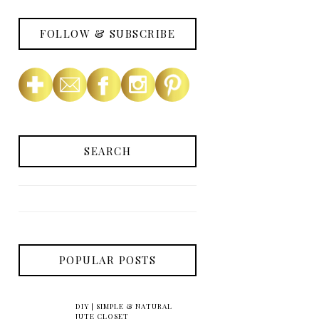
FOLLOW & SUBSCRIBE
SEARCH
POPULAR POSTS
DIY | SIMPLE & NATURAL
JUTE CLOSET