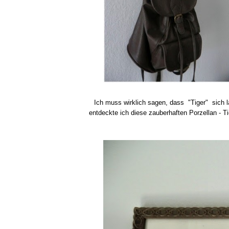
Ich muss wirklich sagen, dass "Tiger" sich
entdeckte ich diese zauberhaften Porzellan - Ti