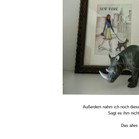
Außerdem nahm ich noch diesen
Sagt es ihm nich
Das alles 