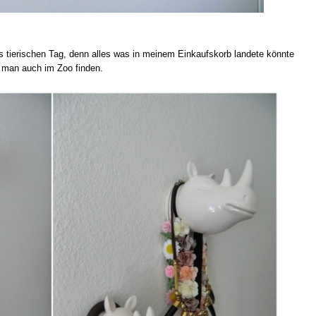
 tierischen Tag, denn alles was in meinem Einkaufskorb landete könnte
man auch im Zoo finden.