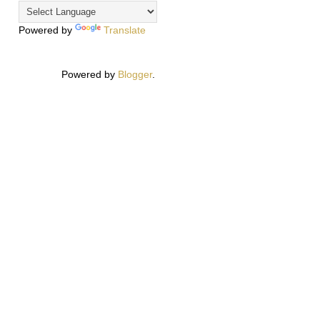
Powered by
Translate
Powered by
Blogger
.