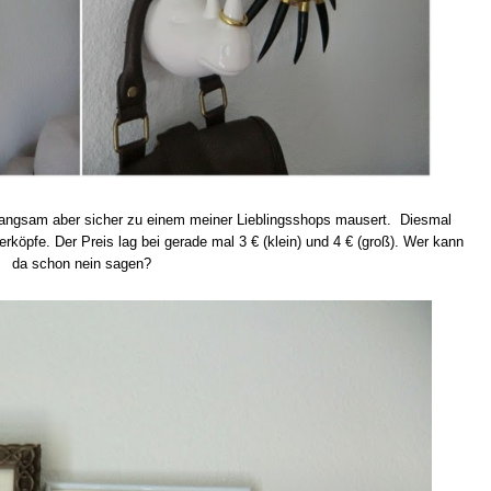
 langsam aber sicher zu einem meiner Lieblingsshops mausert. Diesmal
erköpfe. Der Preis lag bei gerade mal 3 € (klein) und 4 € (groß). Wer kann
da schon nein sagen?