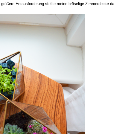
e größere Herausforderung stellte meine bröselige Zimmerdecke da.