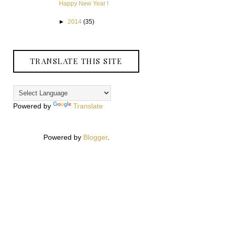
Happy New Year !
►
2014
(35)
TRANSLATE THIS SITE
Powered by
Translate
Powered by
Blogger
.