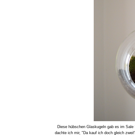
Diese hübschen Glaskugeln gab es im Sale b
dachte ich mir, "Da kauf ich doch gleich zwei