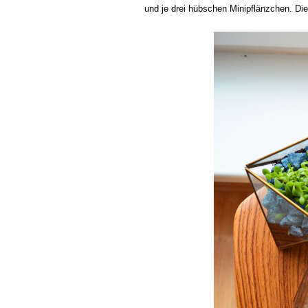
und je drei hübschen Minipflänzchen. Di