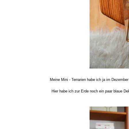
Meine Mini - Terrarien habe ich ja im Dezemb
Hier habe ich zur Erde noch ein paar blaue De