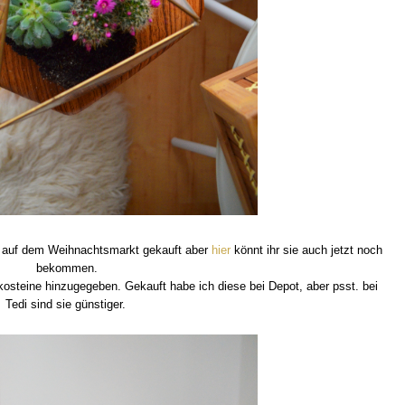
er auf dem Weihnachtsmarkt gekauft aber
hier
könnt ihr sie auch jetzt noch
bekommen.
kosteine hinzugegeben. Gekauft habe ich diese bei Depot, aber psst. bei
Tedi sind sie günstiger.