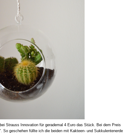
ei Strauss Innovation für gerademal 4 Euro das Stück. Bei dem Preis
!". So geschehen füllte ich die beiden mit Kakteen- und Sukkulentenerde