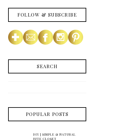
FOLLOW & SUBSCRIBE
SEARCH
POPULAR POSTS
DIY | SIMPLE & NATURAL
JUTE CLOSET