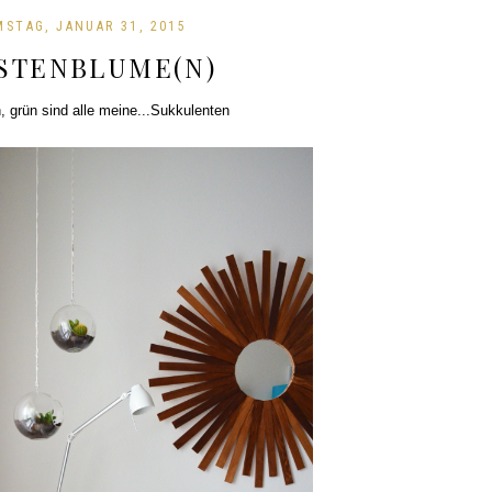
MSTAG, JANUAR 31, 2015
STENBLUME(N)
, grün sind alle meine...Sukkulenten