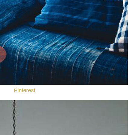
Pinterest