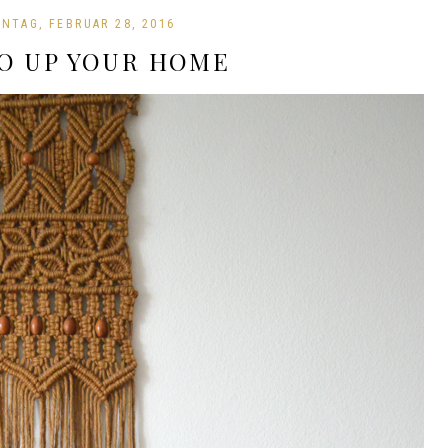
NTAG, FEBRUAR 28, 2016
O UP YOUR HOME