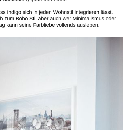
s Indigo sich in jeden Wohnstil integrieren lässt.
ch zum Boho Stil aber auch wer Minimalismus oder
g kann seine Farbliebe vollends ausleben.