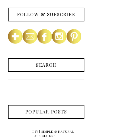
FOLLOW & SUBSCRIBE
SEARCH
POPULAR POSTS
DIY | SIMPLE & NATURAL
JUTE CLOSET