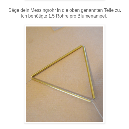
Säge dein Messingrohr in die oben genannten Teile zu.
Ich benötigte 1,5 Rohre pro Blumenampel.