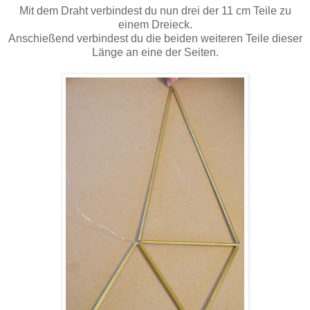
Mit dem Draht verbindest du nun drei der 11 cm Teile zu
einem Dreieck.
Anschießend verbindest du die beiden weiteren Teile dieser
Länge an eine der Seiten.