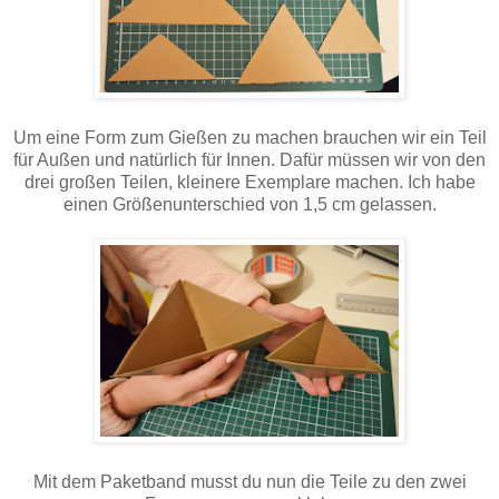
Um eine Form zum Gießen zu machen brauchen wir ein Teil
für Außen und natürlich für Innen. Dafür müssen wir von den
drei großen Teilen, kleinere Exemplare machen. Ich habe
einen Größenunterschied von 1,5 cm gelassen.
Mit dem Paketband musst du nun die Teile zu den zwei