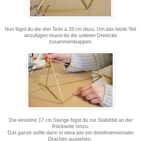
Nun fügst du die drei Teile a 28 cm dazu. Um das letzte Teil
anzufügen musst du die unteren Dreiecke
zusammenklappen.
Die einzelne 17 cm Stange fügst du zur Stabilität an der
Rückseite hinzu.
Das ganze sollte dann in etwa wie ein dreidimensionaler
Drachen aussehen.