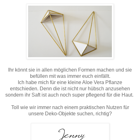
Ihr könnt sie in allen möglichen Formen machen und sie
befüllen mit was immer euch einfällt.
Ich habe mich für eine kleine Aloe Vera Pflanze
entschieden. Denn die ist nicht nur hübsch anzusehen
sondern ihr Saft ist auch noch super pflegend für die Haut.
Toll wie wir immer nach einem praktischen Nutzen für
unsere Deko-Objekte suchen, richtig?