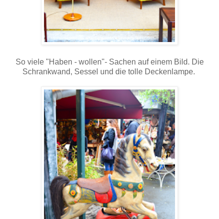
So viele "Haben - wollen"- Sachen auf einem Bild. Die
Schrankwand, Sessel und die tolle Deckenlampe.