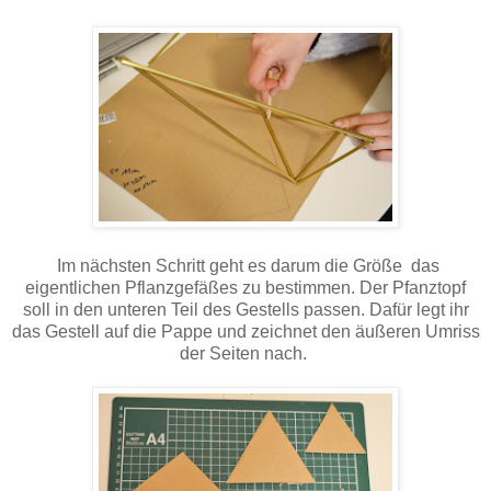
Im nächsten Schritt geht es darum die Größe das
eigentlichen Pflanzgefäßes zu bestimmen. Der Pfanztopf
soll in den unteren Teil des Gestells passen. Dafür legt ihr
das Gestell auf die Pappe und zeichnet den äußeren Umriss
der Seiten nach.