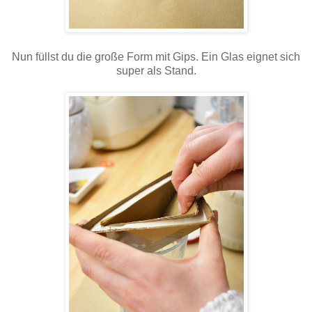
Nun füllst du die große Form mit Gips. Ein Glas eignet sich
super als Stand.