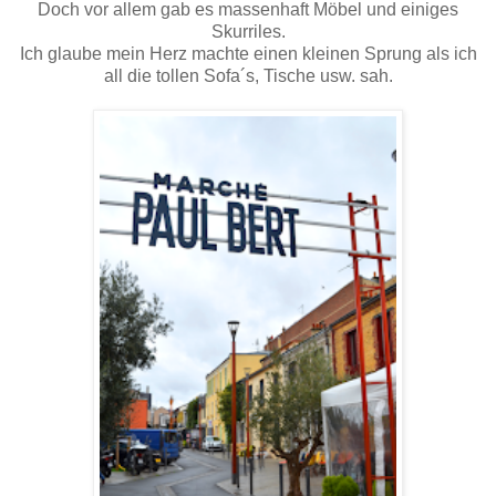
Doch vor allem gab es massenhaft Möbel und einiges
Skurriles.
Ich glaube mein Herz machte einen kleinen Sprung als ich
all die tollen Sofa´s, Tische usw. sah.