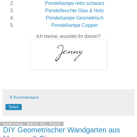
Pendellampe retro schwarz
Pendelleuchte Glas & Holz
Pendellampe Geometrisch
Pendellampe Copper
Ich meine, wusstet ihr davon?
9 Kommentare:
Teilen
Samstag, März 21, 2015
DIY Geometrischer Wandgarten aus