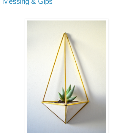
Messing & Gips