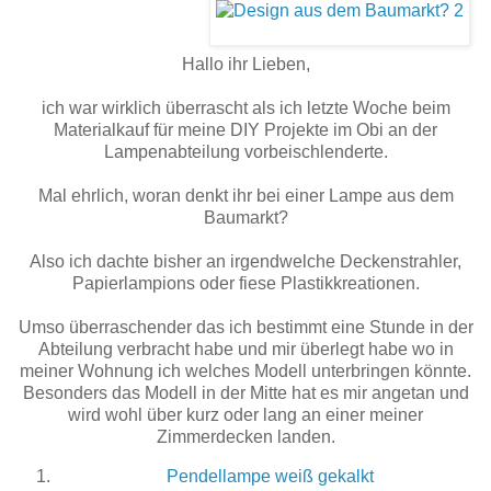
Hallo ihr Lieben,
ich war wirklich überrascht als ich letzte Woche beim
Materialkauf für meine DIY Projekte im Obi an der
Lampenabteilung vorbeischlenderte.
Mal ehrlich, woran denkt ihr bei einer Lampe aus dem
Baumarkt?
Also ich dachte bisher an irgendwelche Deckenstrahler,
Papierlampions oder fiese Plastikkreationen.
Umso überraschender das ich bestimmt eine Stunde in der
Abteilung verbracht habe und mir überlegt habe wo in
meiner Wohnung ich welches Modell unterbringen könnte.
Besonders das Modell in der Mitte hat es mir angetan und
wird wohl über kurz oder lang an einer meiner
Zimmerdecken landen.
Pendellampe weiß gekalkt