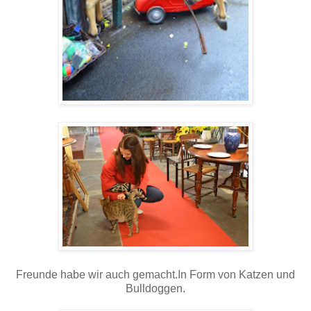
Freunde habe wir auch gemacht.In Form von Katzen und
Bulldoggen.