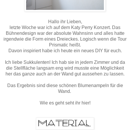
Hallo ihr Lieben,
letzte Woche war ich auf dem Katy Perry Konzert. Das
Bühnendesign war der absolute Wahnsinn und alles hatte
irgendwie die Form eines Dreieckes. Logisch wenn die Tour
Prismatic heißt.
Davon inspiriert habe ich heute ein neues DIY für euch.
Ich liebe Sukkulenten! Ich hab sie in jedem Zimmer und da
die Stellfläche langsam eng wird musste eine Möglichkeit
her das ganze auch an der Wand gut aussehen zu lassen.
Das Ergebnis sind diese schönen Blumenampeln für die
Wand.
Wie es geht seht ihr hier!