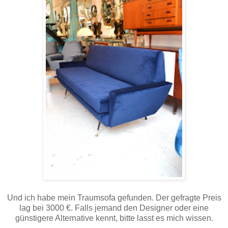
Und ich habe mein Traumsofa gefunden. Der gefragte Preis
lag bei 3000 €. Falls jemand den Designer oder eine
günstigere Alternative kennt, bitte lasst es mich wissen.