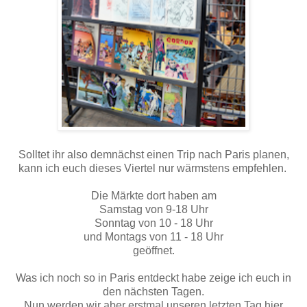
Solltet ihr also demnächst einen Trip nach Paris planen,
kann ich euch dieses Viertel nur wärmstens empfehlen.
Die Märkte dort haben am
Samstag von 9-18 Uhr
Sonntag von 10 - 18 Uhr
und Montags von 11 - 18 Uhr
geöffnet.
Was ich noch so in Paris entdeckt habe zeige ich euch in
den nächsten Tagen.
Nun werden wir aber erstmal unseren letzten Tag hier