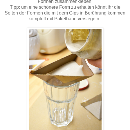
Formen zusammenkleben.
Tipp: um eine schönere Form zu erhalten könnt ihr die
Seiten der Formen die mit dem Gips in Berührung kommen
komplett mit Paketband versiegeln.