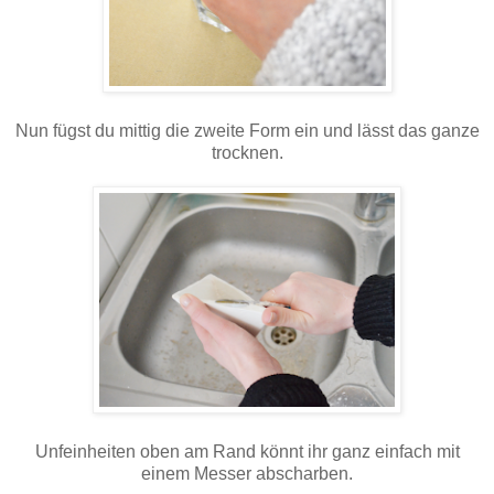
Nun fügst du mittig die zweite Form ein und lässt das ganze
trocknen.
Unfeinheiten oben am Rand könnt ihr ganz einfach mit
einem Messer abscharben.