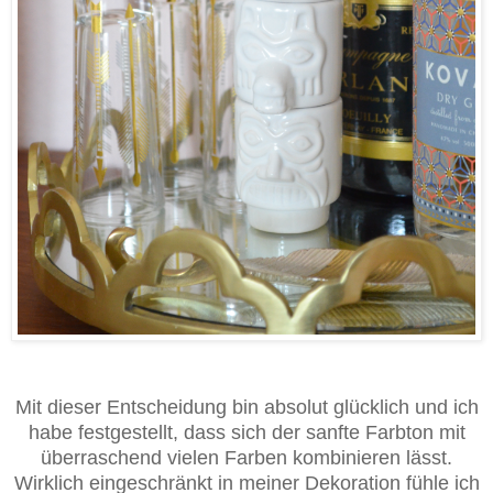
Mit dieser Entscheidung bin absolut glücklich und ich
habe festgestellt, dass sich der sanfte Farbton mit
überraschend vielen Farben kombinieren lässt.
Wirklich eingeschränkt in meiner Dekoration fühle ich