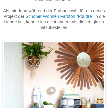
Als mir dann während der Farbauswahl für ein neues
Projekt der
Schöner Wohnen Farbton "Poudre"
in die
Hände fiel, konnte ich nicht anders als diesen gleich
mitzubestellen.