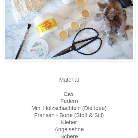
Material
Eier
Federn
Mini Holzschachteln (Die Idee)
Fransen - Borte (Stoff & Stil)
Kleber
Angelsehne
Schere