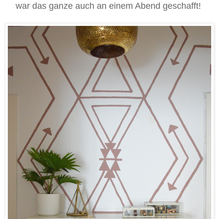
war das ganze auch an einem Abend geschafft!