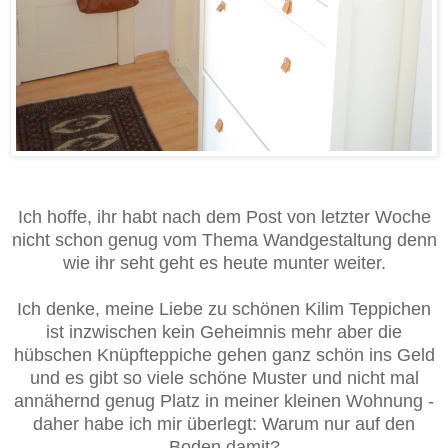
Ich hoffe, ihr habt nach dem Post von letzter Woche
nicht schon genug vom Thema Wandgestaltung denn
wie ihr seht geht es heute munter weiter.
Ich denke, meine Liebe zu schönen Kilim Teppichen
ist inzwischen kein Geheimnis mehr aber die
hübschen Knüpfteppiche gehen ganz schön ins Geld
und es gibt so viele schöne Muster und nicht mal
annähernd genug Platz in meiner kleinen Wohnung -
daher habe ich mir überlegt: Warum nur auf den
Boden damit?