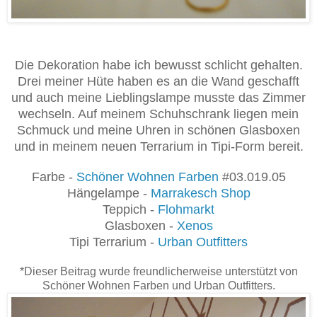
Die Dekoration habe ich bewusst schlicht gehalten.
Drei meiner Hüte haben es an die Wand geschafft
und auch meine Lieblingslampe musste das Zimmer
wechseln. Auf meinem Schuhschrank liegen mein
Schmuck und meine Uhren in schönen Glasboxen
und in meinem neuen Terrarium in Tipi-Form bereit.
Farbe -
Schöner Wohnen Farben
#03.019.05
Hängelampe -
Marrakesch Shop
Teppich -
Flohmarkt
Glasboxen -
Xenos
Tipi Terrarium -
Urban Outfitters
*Dieser Beitrag wurde freundlicherweise unterstützt von
Schöner Wohnen Farben und Urban Outfitters.