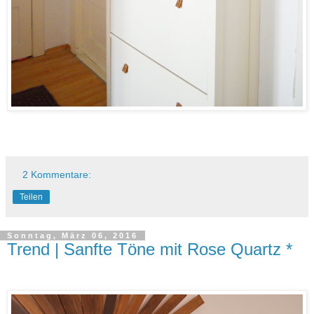
2 Kommentare:
Teilen
Sonntag, März 06, 2016
Trend | Sanfte Töne mit Rose Quartz *