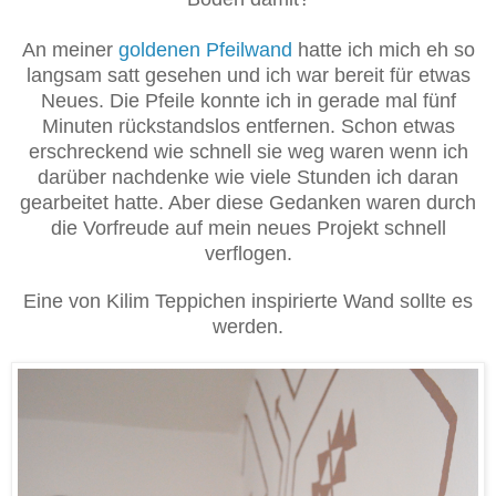
An meiner
goldenen Pfeilwand
hatte ich mich eh so
langsam satt gesehen und ich war bereit für etwas
Neues. Die Pfeile konnte ich in gerade mal fünf
Minuten rückstandslos entfernen. Schon etwas
erschreckend wie schnell sie weg waren wenn ich
darüber nachdenke wie viele Stunden ich daran
gearbeitet hatte. Aber diese Gedanken waren durch
die Vorfreude auf mein neues Projekt schnell
verflogen.
Eine von Kilim Teppichen inspirierte Wand sollte es
werden.