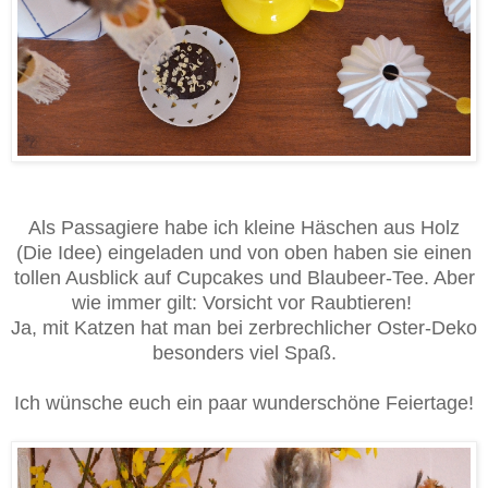
Als Passagiere habe ich kleine Häschen aus Holz
(Die Idee) eingeladen und von oben haben sie einen
tollen Ausblick auf Cupcakes und Blaubeer-Tee. Aber
wie immer gilt: Vorsicht vor Raubtieren!
Ja, mit Katzen hat man bei zerbrechlicher Oster-Deko
besonders viel Spaß.
Ich wünsche euch ein paar wunderschöne Feiertage!