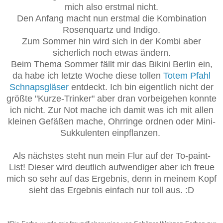
mich also erstmal nicht.
Den Anfang macht nun erstmal die Kombination
Rosenquartz und Indigo.
Zum Sommer hin wird sich in der Kombi aber
sicherlich noch etwas ändern.
Beim Thema Sommer fällt mir das Bikini Berlin ein,
da habe ich letzte Woche diese tollen
Totem Pfahl
Schnapsgläser
entdeckt. Ich bin eigentlich nicht der
größte "Kurze-Trinker" aber dran vorbeigehen konnte
ich nicht. Zur Not mache ich damit was ich mit allen
kleinen Gefäßen mache, Ohrringe ordnen oder Mini-
Sukkulenten einpflanzen.
Als nächstes steht nun mein Flur auf der To-paint-
List! Dieser wird deutlich aufwendiger aber ich freue
mich so sehr auf das Ergebnis, denn in meinem Kopf
sieht das Ergebnis einfach nur toll aus. :D