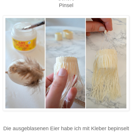
Pinsel
Die ausgeblasenen Eier habe ich mit Kleber bepinselt