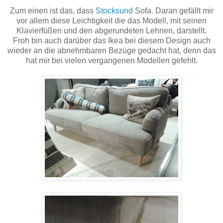
Zum einen ist das, dass
Stocksund
Sofa. Daran gefällt mir
vor allem diese Leichtigkeit die das Modell, mit seinen
Klavierfüßen und den abgerundeten Lehnen, darstellt.
Froh bin auch darüber das Ikea bei diesem Design auch
wieder an die abnehmbaren Bezüge gedacht hat, denn das
hat mir bei vielen vergangenen Modellen gefehlt.