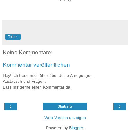
Teilen
Keine Kommentare:
Kommentar veröffentlichen
Hey! Ich freue mich über über deine Anregungen,
Austausch und Fragen.
Lass mir gerne einen Kommentar da.
‹
›
Startseite
Web-Version anzeigen
Powered by
Blogger
.