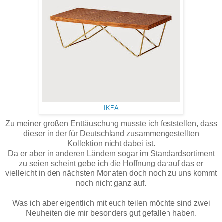
IKEA
Zu meiner großen Enttäuschung musste ich feststellen, dass
dieser in der für Deutschland zusammengestellten
Kollektion nicht dabei ist.
Da er aber in anderen Ländern sogar im Standardsortiment
zu seien scheint gebe ich die Hoffnung darauf das er
vielleicht in den nächsten Monaten doch noch zu uns kommt
noch nicht ganz auf.
Was ich aber eigentlich mit euch teilen möchte sind zwei
Neuheiten die mir besonders gut gefallen haben.