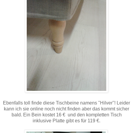
Ebenfalls toll finde diese Tischbeine namens "Hilver"! Leider
kann ich sie online noch nicht finden aber das kommt sicher
bald. Ein Bein kostet 16 € und den kompletten Tisch
inklusive Platte gibt es für 119 €.