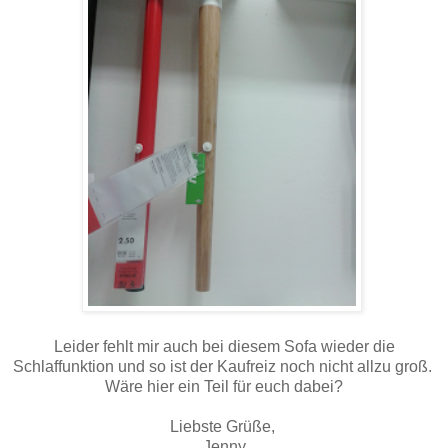
Leider fehlt mir auch bei diesem Sofa wieder die
Schlaffunktion und so ist der Kaufreiz noch nicht allzu groß.
Wäre hier ein Teil für euch dabei?
Liebste Grüße,
Jenny