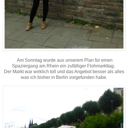
Am Sonntag wurde aus unserem Plan für einen
Spaziergang am Rhein ein zufälliger Flohmarkttag.
Der Markt war wirklich toll und das Angebot besser als alles
was ich bisher in Berlin vorgefunden habe.