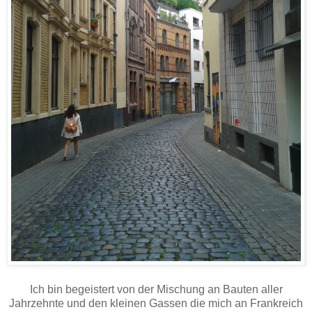
Ich bin begeistert von der Mischung an Bauten aller
Jahrzehnte und den kleinen Gassen die mich an Frankreich