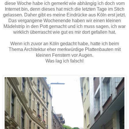
diese Woche habe ich gemerkt wie abhängig ich doch vom
Internet bin, denn dieses hat mich die letzten Tage im Stich
gelassen. Daher gibt es meine Eindrücke aus Köln erst jetzt.
Das vergangene Wochenende haben wir einen kleinen
Mädelstrip in den Pott gemacht und ich muss sagen, ich war
wirklich überrascht wie gut es mir dort gefallen hat.
Wenn ich zuvor an Köln gedacht habe, hatte ich beim
Thema Architektur eher merkwürdige Plattenbauten mit
kleinen Fenstern vor Augen.
Was lag ich falsch!