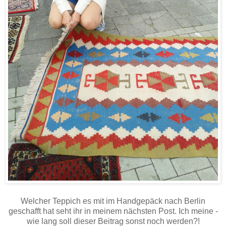
Welcher Teppich es mit im Handgepäck nach Berlin
geschafft hat seht ihr in meinem nächsten Post. Ich meine -
wie lang soll dieser Beitrag sonst noch werden?!