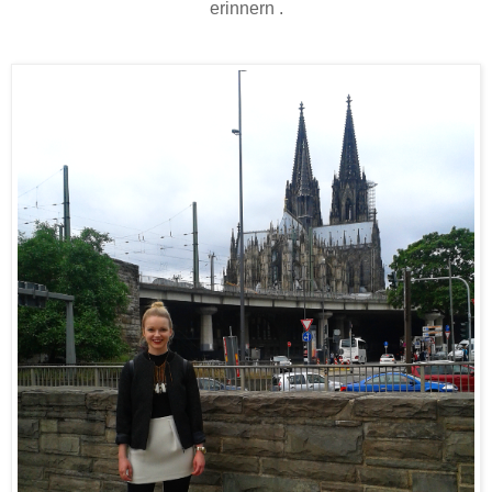
erinnern .