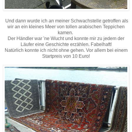
Und dann wurde ich an meiner Schwachstelle getroffen als
wir an ein kleines Meer von tollen arabischen Teppichen
kamen.
Der Händler war 'ne Wucht und konnte mir zu jedem der
Läufer eine Geschichte erzählen. Fabelhaft!
Natürlich konnte ich nicht ohne gehen. Vor allem bei einem
Startpreis von 10 Euro!