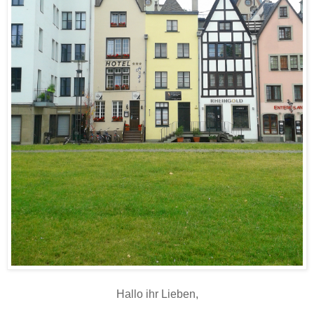
Hallo ihr Lieben,