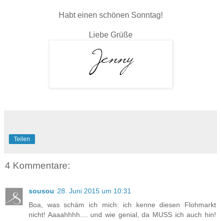
Habt einen schönen Sonntag!
Liebe Grüße
Teilen
4 Kommentare:
sousou
28. Juni 2015 um 10:31
Boa, was schäm ich mich: ich kenne diesen Flohmarkt
nicht! Aaaahhhh.... und wie genial, da MUSS ich auch hin!