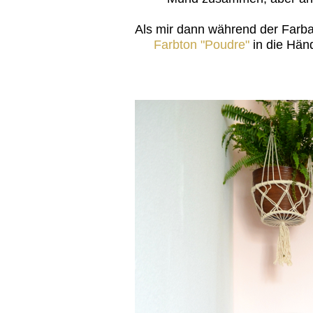
Als mir dann während der Farba
Farbton "Poudre"
in die Händ