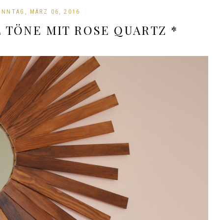
ONNTAG, MÄRZ 06, 2016
E TÖNE MIT ROSE QUARTZ *