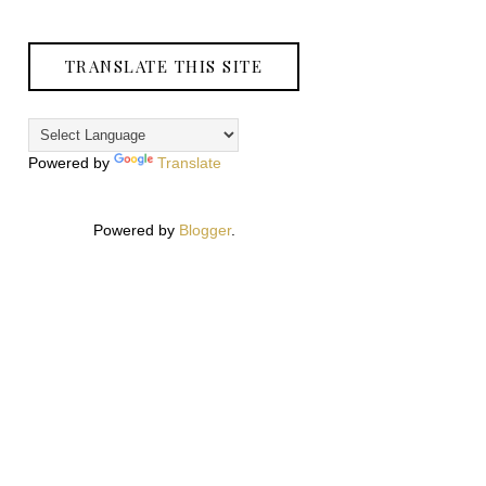
TRANSLATE THIS SITE
Powered by
Translate
Powered by
Blogger
.