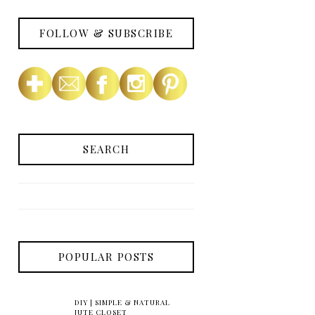
FOLLOW & SUBSCRIBE
SEARCH
POPULAR POSTS
DIY | SIMPLE & NATURAL
JUTE CLOSET