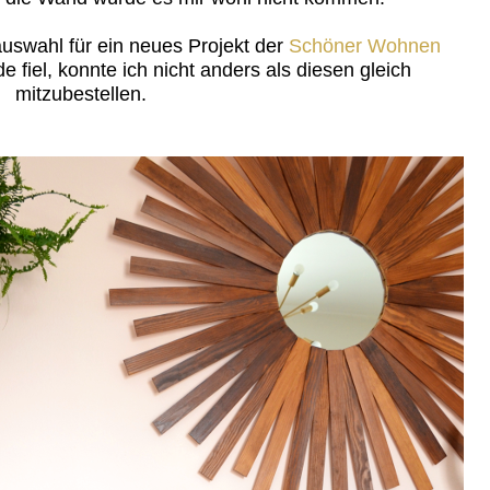
uswahl für ein neues Projekt der
Schöner Wohnen
e fiel, konnte ich nicht anders als diesen gleich
mitzubestellen.