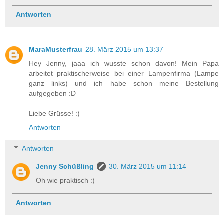
Antworten
MaraMusterfrau
28. März 2015 um 13:37
Hey Jenny, jaaa ich wusste schon davon! Mein Papa
arbeitet praktischerweise bei einer Lampenfirma (Lampe
ganz links) und ich habe schon meine Bestellung
aufgegeben :D
Liebe Grüsse! :)
Antworten
Antworten
Jenny Schüßling
30. März 2015 um 11:14
Oh wie praktisch :)
Antworten