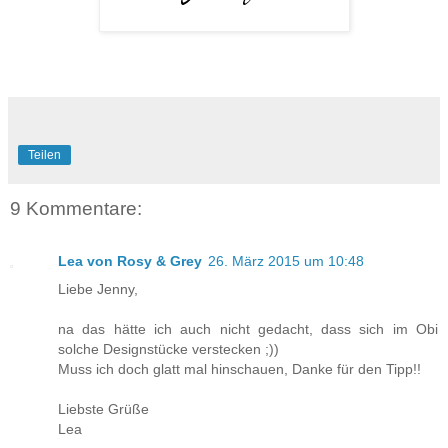
Teilen
9 Kommentare:
Lea von Rosy & Grey
26. März 2015 um 10:48
Liebe Jenny,
na das hätte ich auch nicht gedacht, dass sich im Obi
solche Designstücke verstecken ;))
Muss ich doch glatt mal hinschauen, Danke für den Tipp!!
Liebste Grüße
Lea