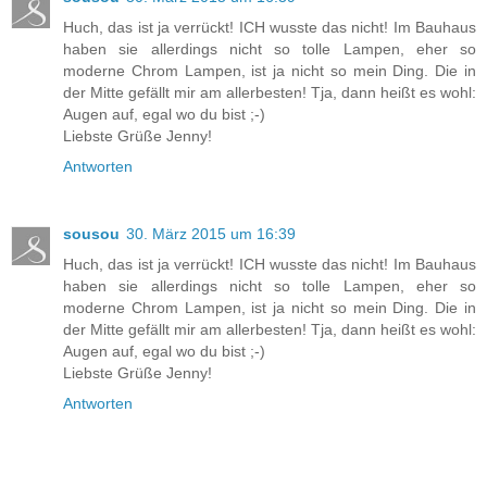
Huch, das ist ja verrückt! ICH wusste das nicht! Im Bauhaus
haben sie allerdings nicht so tolle Lampen, eher so
moderne Chrom Lampen, ist ja nicht so mein Ding. Die in
der Mitte gefällt mir am allerbesten! Tja, dann heißt es wohl:
Augen auf, egal wo du bist ;-)
Liebste Grüße Jenny!
Antworten
sousou
30. März 2015 um 16:39
Huch, das ist ja verrückt! ICH wusste das nicht! Im Bauhaus
haben sie allerdings nicht so tolle Lampen, eher so
moderne Chrom Lampen, ist ja nicht so mein Ding. Die in
der Mitte gefällt mir am allerbesten! Tja, dann heißt es wohl:
Augen auf, egal wo du bist ;-)
Liebste Grüße Jenny!
Antworten