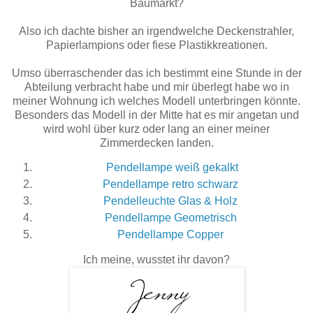
Baumarkt?
Also ich dachte bisher an irgendwelche Deckenstrahler,
Papierlampions oder fiese Plastikkreationen.
Umso überraschender das ich bestimmt eine Stunde in der
Abteilung verbracht habe und mir überlegt habe wo in
meiner Wohnung ich welches Modell unterbringen könnte.
Besonders das Modell in der Mitte hat es mir angetan und
wird wohl über kurz oder lang an einer meiner
Zimmerdecken landen.
Pendellampe weiß gekalkt
Pendellampe retro schwarz
Pendelleuchte Glas & Holz
Pendellampe Geometrisch
Pendellampe Copper
Ich meine, wusstet ihr davon?